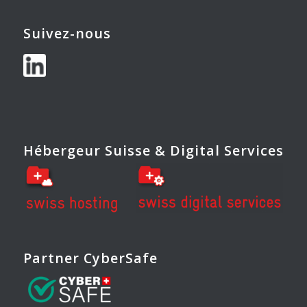
Suivez-nous
Hébergeur Suisse & Digital Services
Partner CyberSafe