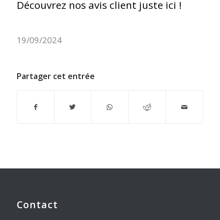
Découvrez nos avis client juste ici !
19/09/2024
Partager cet entrée
Contact