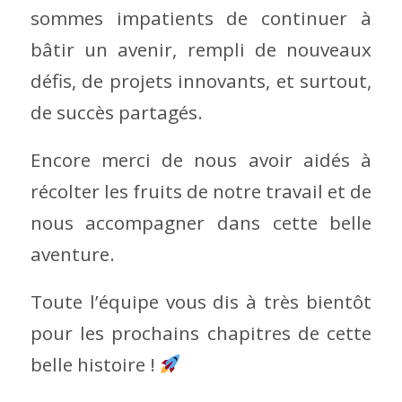
sommes impatients de continuer à
bâtir un avenir, rempli de nouveaux
défis, de projets innovants, et surtout,
de succès partagés.
Encore merci de nous avoir aidés à
récolter les fruits de notre travail et de
nous accompagner dans cette belle
aventure.
Toute l’équipe vous dis à très bientôt
pour les prochains chapitres de cette
belle histoire !