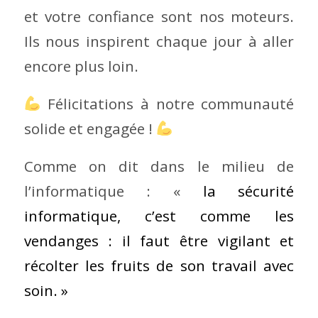
et votre confiance sont nos moteurs.
Ils nous inspirent chaque jour à aller
encore plus loin.
Félicitations à notre communauté
solide et engagée !
Comme on dit dans le milieu de
l’informatique :
«
la sécurité
informatique, c’est comme les
vendanges : il faut être vigilant et
récolter les fruits de son travail avec
soin. »