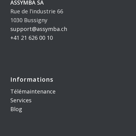
ASSYMBA SA
Rue de l’industrie 66
1030 Bussigny
support@assymba.ch
+41 21 626 00 10
Informations
Télémaintenance
Services
Blog