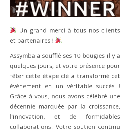
Un grand merci à tous nos clients
et partenaires !
Assymba a soufflé ses 10 bougies il y a
quelques jours, et votre présence pour
fêter cette étape clé a transformé cet
événement en un véritable succès !
Grâce à vous, nous avons célébré une
décennie marquée par la croissance,
l’innovation, et de formidables
collaborations.
Votre soutien continu