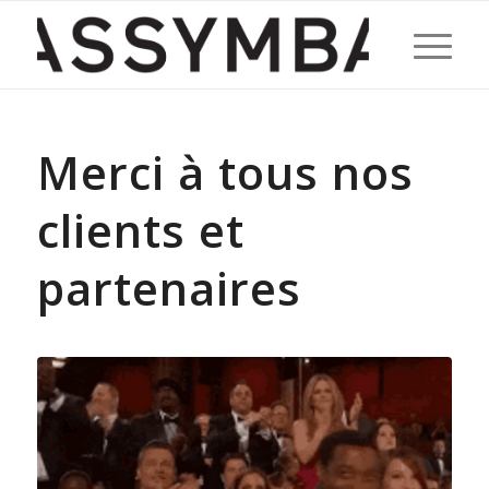
Merci à tous nos
clients et
partenaires