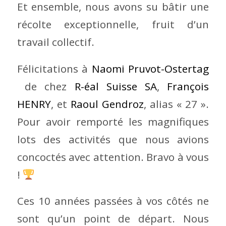
Et ensemble, nous avons su bâtir une
récolte exceptionnelle, fruit d’un
travail collectif.
Félicitations à
Naomi Pruvot-Ostertag
de chez
R-éal Suisse SA
,
François
HENRY
, et
Raoul Gendroz
, alias « 27 ».
Pour avoir remporté les magnifiques
lots des activités que nous avions
concoctés avec attention. Bravo à vous
!
Ces 10 années passées à vos côtés ne
sont qu’un point de départ. Nous