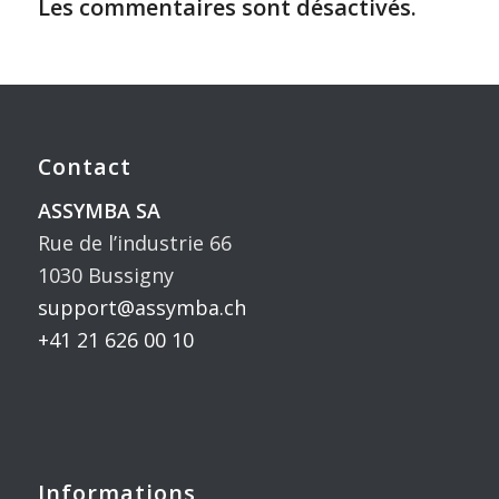
Les commentaires sont désactivés.
Contact
ASSYMBA SA
Rue de l’industrie 66
1030 Bussigny
support@assymba.ch
+41 21 626 00 10
Informations