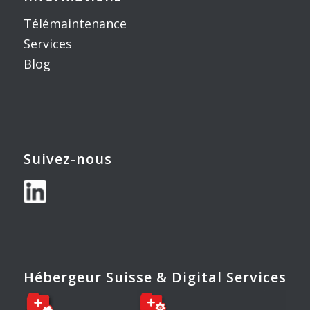
Télémaintenance
Services
Blog
Suivez-nous
Hébergeur Suisse & Digital Services