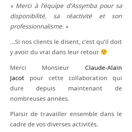
« Merci à l’équipe d’Assymba pour sa
disponibilité, sa réactivité et son
professionnalisme. »
…Si nos clients le disent, c’est qu’il doit
y avoir du vrai dans leur retour
Merci Monsieur
Claude-Alain
Jacot
pour cette collaboration qui
dure depuis maintenant de
nombreuses années.
Plaisir de travailler ensemble dans le
cadre de vos diverses activités.