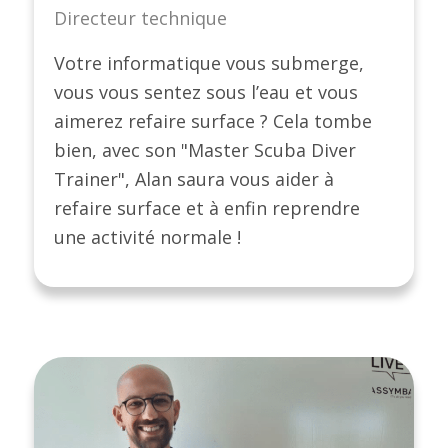
Directeur technique
Votre informatique vous submerge,
vous vous sentez sous l’eau et vous
aimerez refaire surface ? Cela tombe
bien, avec son "Master Scuba Diver
Trainer", Alan saura vous aider à
refaire surface et à enfin reprendre
une activité normale !