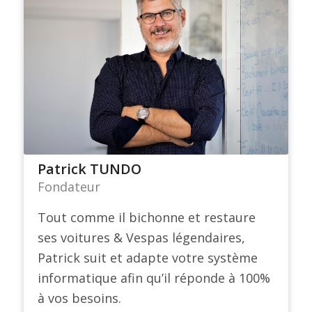
Patrick TUNDO
Fondateur
Tout comme il bichonne et restaure
ses voitures & Vespas légendaires,
Patrick suit et adapte votre système
informatique afin qu’il réponde à 100%
à vos besoins.