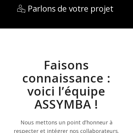
Parlons de votre projet
Faisons
connaissance :
voici l’équipe
ASSYMBA !
Nous mettons un point d’honneur à
respecter et intégrer nos collaborateurs.