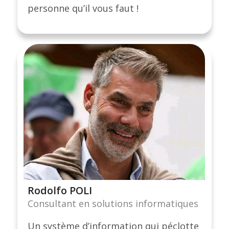
personne qu’il vous faut !
Rodolfo POLI
Consultant en solutions informatiques
Un système d’information qui péclotte