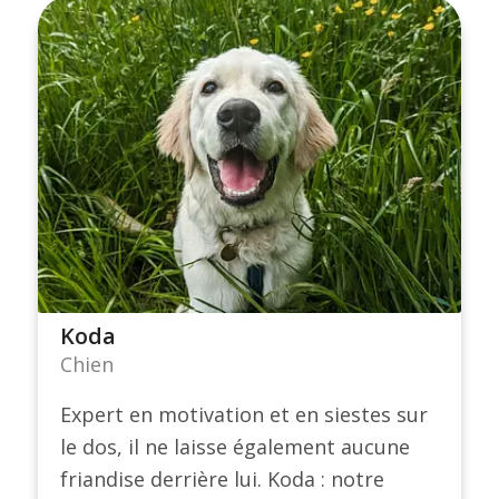
Koda
Chien
Expert en motivation et en siestes sur
le dos, il ne laisse également aucune
friandise derrière lui. Koda : notre