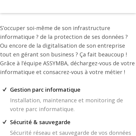
S’occuper soi-même de son infrastructure
informatique ? de la protection de ses données ?
Ou encore de la digitalisation de son entreprise
tout en gérant son business ? Ça fait beaucoup !
Grâce à l’équipe ASSYMBA, déchargez-vous de votre
informatique et consacrez-vous à votre métier !
Gestion parc informatique
Installation, maintenance et monitoring de
votre parc informatique.
Sécurité & sauvegarde
Sécurité réseau et sauvegarde de vos données