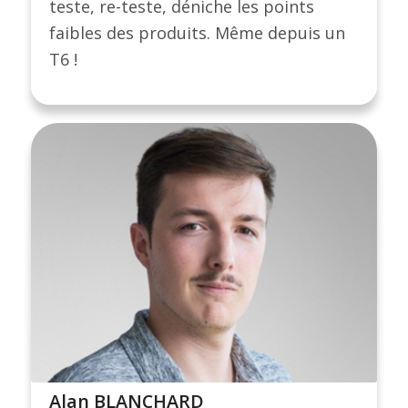
teste, re-teste, déniche les points
faibles des produits. Même depuis un
T6 !
Alan BLANCHARD