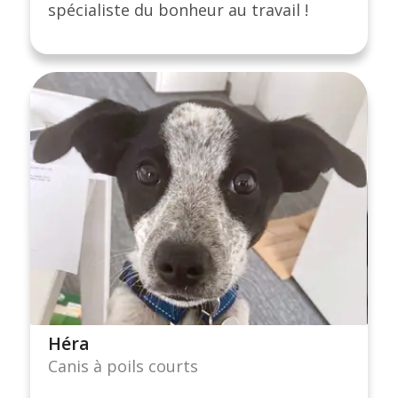
spécialiste du bonheur au travail !
Héra
Canis à poils courts