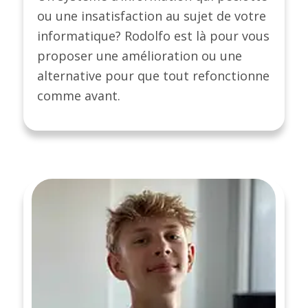
ou une insatisfaction au sujet de votre
informatique? Rodolfo est là pour vous
proposer une amélioration ou une
alternative pour que tout refonctionne
comme avant.