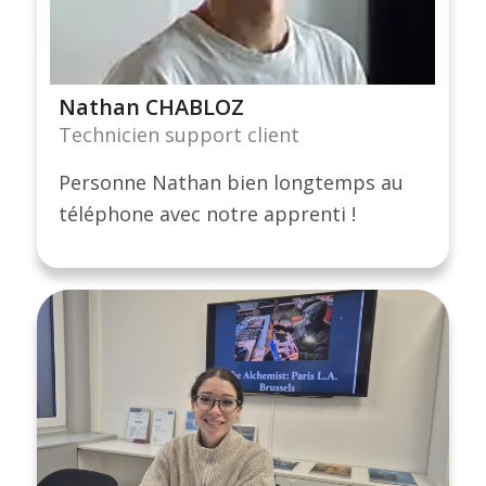
Nathan CHABLOZ
Technicien support client
Personne Nathan bien longtemps au
téléphone avec notre apprenti !