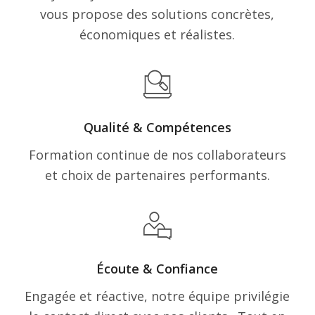
vous propose des solutions concrètes,
économiques et réalistes.
Qualité & Compétences
Formation continue de nos collaborateurs
et choix de partenaires performants.
Écoute & Confiance
Engagée et réactive, notre équipe privilégie