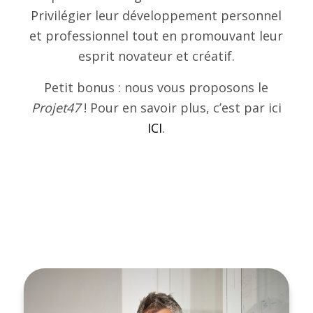
Privilégier leur développement personnel
et professionnel tout en promouvant leur
esprit novateur et créatif.
Petit bonus : nous vous proposons le
Projet47
! Pour en savoir plus, c’est par ici
ICI
.