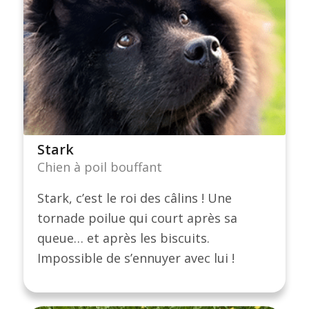
Stark
Chien à poil bouffant
Stark, c’est le roi des câlins ! Une
tornade poilue qui court après sa
queue… et après les biscuits.
Impossible de s’ennuyer avec lui !