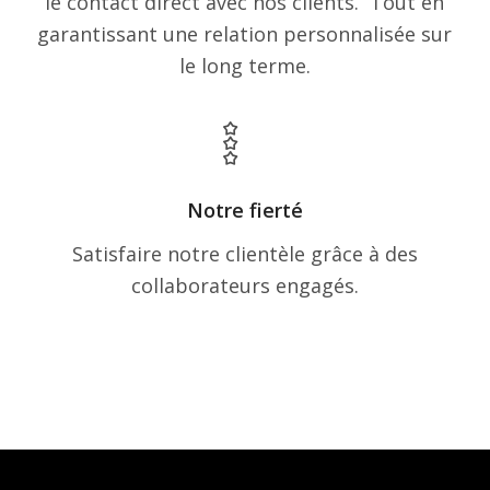
le contact direct avec nos clients. Tout en
garantissant une relation personnalisée sur
le long terme.
Notre fierté
Satisfaire notre clientèle grâce à des
collaborateurs engagés.