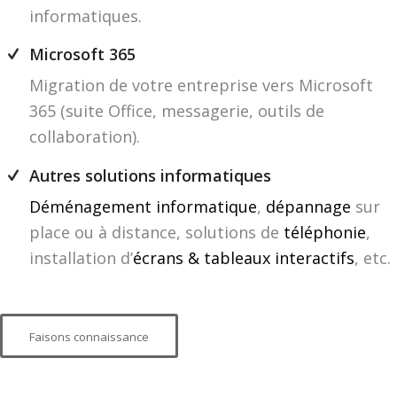
informatiques.
Microsoft 365
Migration de votre entreprise vers Microsoft
365 (suite Office, messagerie, outils de
collaboration).
Autres solutions informatiques
Déménagement informatique
,
dépannage
sur
place ou à distance, solutions de
téléphonie
,
installation d’
écrans & tableaux interactifs
, etc.
Faisons connaissance