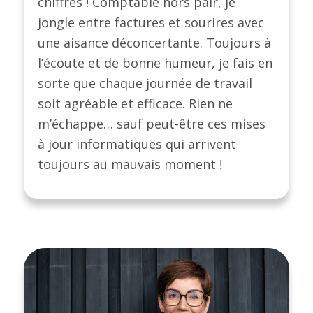
chiffres ! Comptable hors pair, je
jongle entre factures et sourires avec
une aisance déconcertante. Toujours à
l’écoute et de bonne humeur, je fais en
sorte que chaque journée de travail
soit agréable et efficace. Rien ne
m’échappe… sauf peut-être ces mises
à jour informatiques qui arrivent
toujours au mauvais moment !