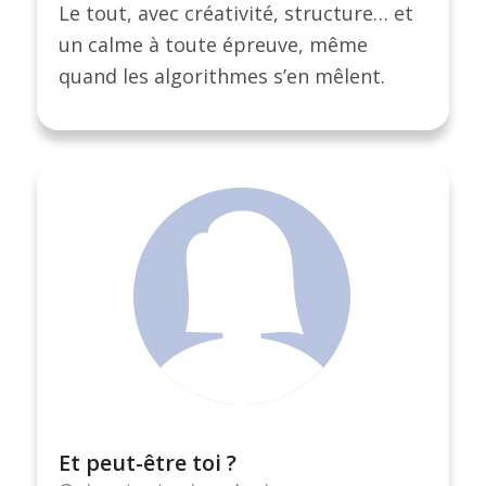
Le tout, avec créativité, structure… et
un calme à toute épreuve, même
quand les algorithmes s’en mêlent.
Et peut-être toi ?