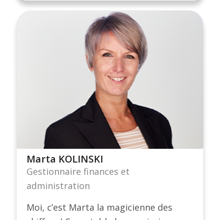
Marta KOLINSKI
Gestionnaire finances et
administration
Moi, c’est Marta la magicienne des