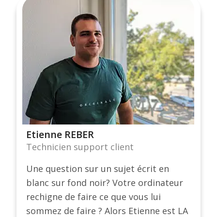
Etienne REBER
Technicien support client
Une question sur un sujet écrit en
blanc sur fond noir? Votre ordinateur
rechigne de faire ce que vous lui
sommez de faire ? Alors Etienne est LA