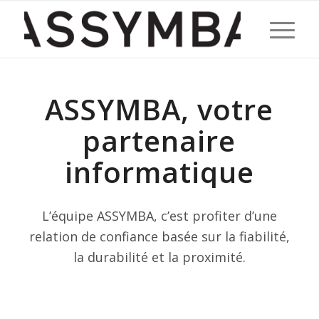
ASSYMBA, votre
partenaire
informatique
L’équipe ASSYMBA, c’est profiter d’une
relation de confiance basée sur la fiabilité,
la durabilité et la proximité.