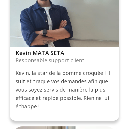
Kevin MATA SETA
Responsable support client
Kevin, la star de la pomme croquée ! Il
suit et traque vos demandes afin que
vous soyez servis de manière la plus
efficace et rapide possible. Rien ne lui
échappe !