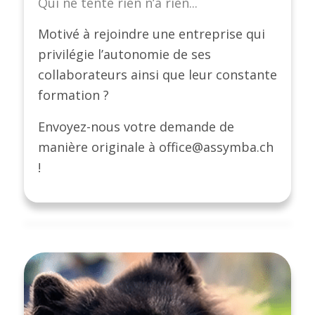
Qui ne tente rien n’a rien...
Motivé à rejoindre une entreprise qui
privilégie l’autonomie de ses
collaborateurs ainsi que leur constante
formation ?
Envoyez-nous votre demande de
manière originale à office@assymba.ch
!