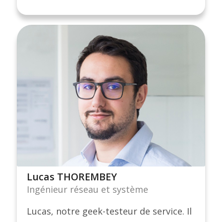
Lucas THOREMBEY
Ingénieur réseau et système
Lucas, notre geek-testeur de service. Il