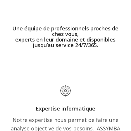
Une équipe de professionnels proches de
chez vous,
experts en leur domaine et disponibles
jusqu’au service 24/7/365.
Expertise informatique
Notre expertise nous permet de faire une
analyse objective de vos besoins. ASSYMBA