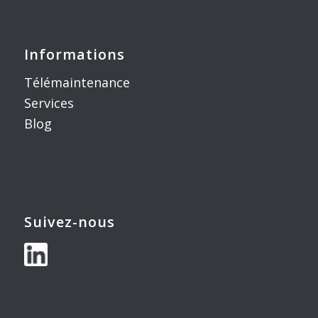
Informations
Télémaintenance
Services
Blog
Suivez-nous