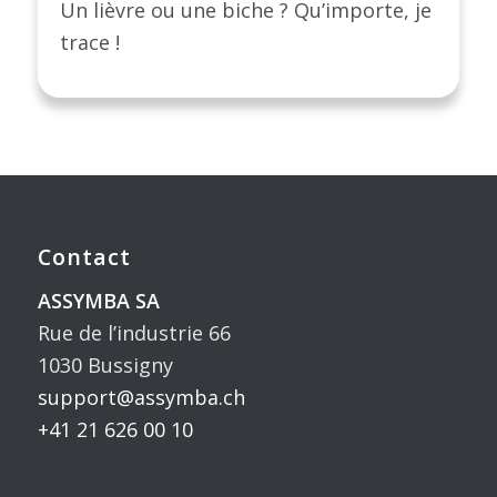
Un lièvre ou une biche ? Qu’importe, je
trace !
Contact
ASSYMBA SA
Rue de l’industrie 66
1030 Bussigny
support@assymba.ch
+41 21 626 00 10