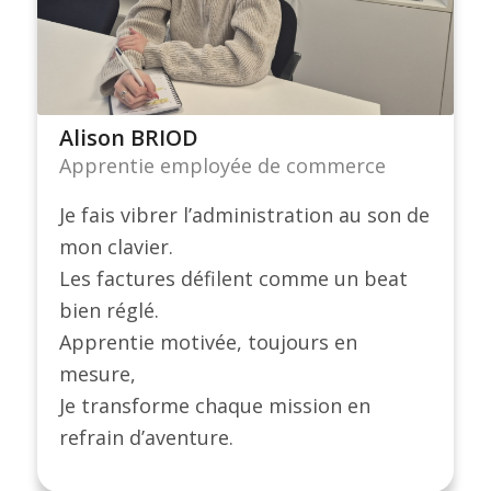
Alison BRIOD
Apprentie employée de commerce
Je fais vibrer l’administration au son de
mon clavier.
Les factures défilent comme un beat
bien réglé.
Apprentie motivée, toujours en
mesure,
Je transforme chaque mission en
refrain d’aventure.