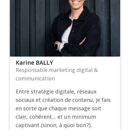
Karine BALLY
Responsable marketing digital &
communication
Entre stratégie digitale, réseaux
sociaux et création de contenu, je fais
en sorte que chaque message soit
clair, cohérent… et un minimum
captivant (sinon, à quoi bon ?).