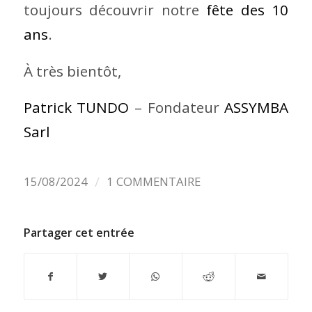
toujours découvrir notre
fête des 10
ans
.
À très bientôt,
Patrick TUNDO
– Fondateur
ASSYMBA
Sarl
/
15/08/2024
1 COMMENTAIRE
Partager cet entrée