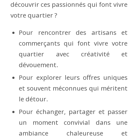
découvrir ces passionnés qui font vivre
votre quartier ?
Pour rencontrer des artisans et
commerçants qui font vivre votre
quartier avec créativité et
dévouement.
Pour explorer leurs offres uniques
et souvent méconnues qui méritent
le détour.
Pour échanger, partager et passer
un moment convivial dans une
ambiance chaleureuse et