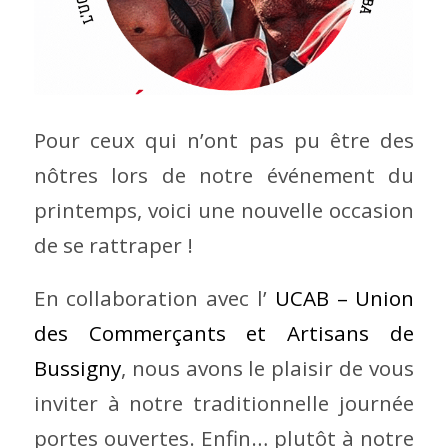
Pour ceux qui n’ont pas pu être des
nôtres lors de notre événement du
printemps, voici une nouvelle occasion
de se rattraper !
En collaboration avec l’
UCAB – Union
des Commerçants et Artisans de
Bussigny
, nous avons le plaisir de vous
inviter à notre traditionnelle journée
portes ouvertes. Enfin… plutôt à notre