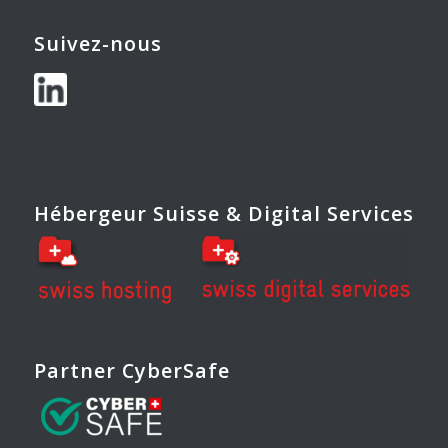
Suivez-nous
Hébergeur Suisse & Digital Services
Partner CyberSafe