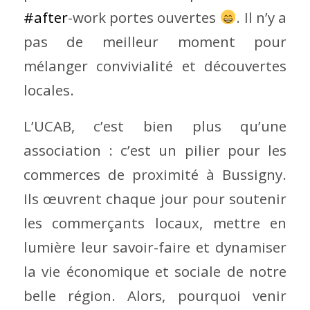
#
after
-work portes ouvertes
. Il n’y a
pas de meilleur moment pour
mélanger convivialité et découvertes
locales.
L’UCAB, c’est bien plus qu’une
association : c’est un pilier pour les
commerces de proximité à Bussigny.
Ils œuvrent chaque jour pour soutenir
les commerçants locaux, mettre en
lumière leur savoir-faire et dynamiser
la vie économique et sociale de notre
belle région. Alors, pourquoi venir