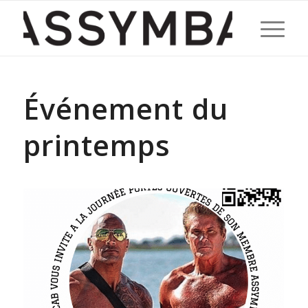
dit :
Événement du
printemps