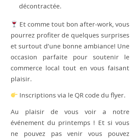
décontractée.
Et comme tout bon after-work, vous
pourrez profiter de quelques surprises
et surtout d’une bonne ambiance! Une
occasion parfaite pour soutenir le
commerce local tout en vous faisant
plaisir.
Inscriptions via le QR code du flyer.
Au plaisir de vous voir a notre
événement du printemps ! Et si vous
ne pouvez pas venir vous pouvez