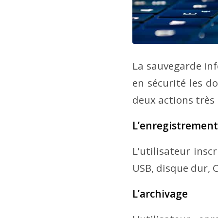
La sauvegarde inf
en sécurité les 
deux actions très
L’enregistrement
L’utilisateur insc
USB, disque dur, C
L’archivage