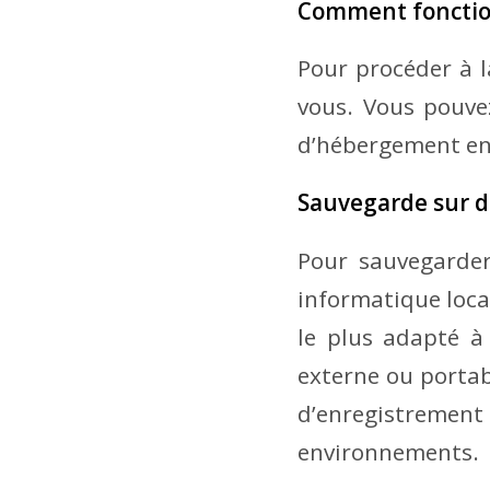
Comment fonctio
Pour procéder à l
vous. Vous pouve
d’hébergement en 
Sauvegarde sur d
Pour sauvegarder
informatique loca
le plus adapté à
externe ou portab
d’enregistremen
environnements.