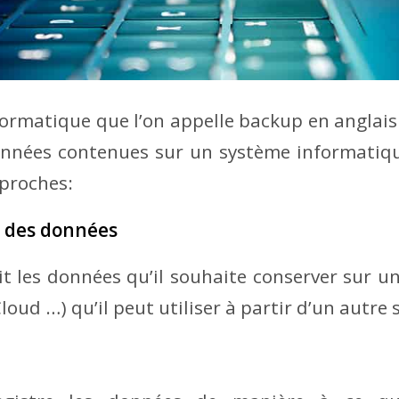
ormatique que l’on appelle backup en anglais
données contenues sur un système informatiqu
 proches:
 des données
rit les données qu’il souhaite conserver sur u
loud …) qu’il peut utiliser à partir d’un autre