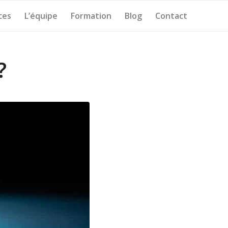
ces
L’équipe
Formation
Blog
Contact
?