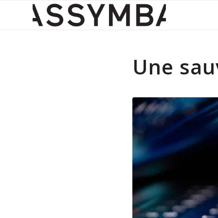
Une sauv