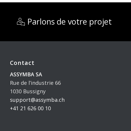
Parlons de votre projet
Contact
ASSYMBA SA
Rue de l’industrie 66
1030 Bussigny
support@assymba.ch
+41 21 626 00 10