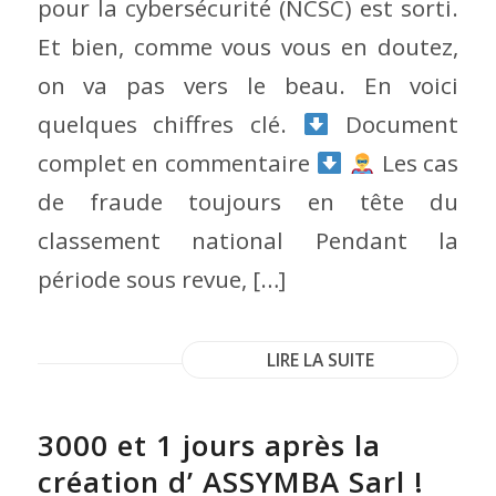
pour la cybersécurité (NCSC) est sorti.
Et bien, comme vous vous en doutez,
on va pas vers le beau. En voici
quelques chiffres clé.
Document
complet en commentaire
Les cas
de fraude toujours en tête du
classement national Pendant la
période sous revue, […]
LIRE LA SUITE
3000 et 1 jours après la
création d’ ASSYMBA Sarl !