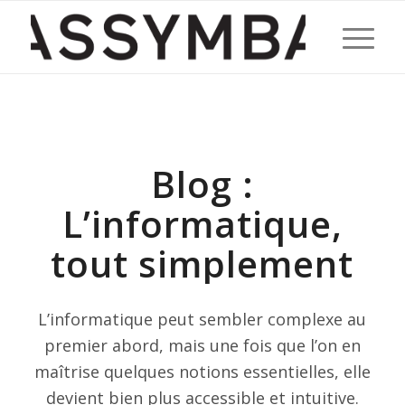
Blog :
L’informatique,
tout simplement
L’informatique peut sembler complexe au
premier abord, mais une fois que l’on en
maîtrise quelques notions essentielles, elle
devient bien plus accessible et intuitive.