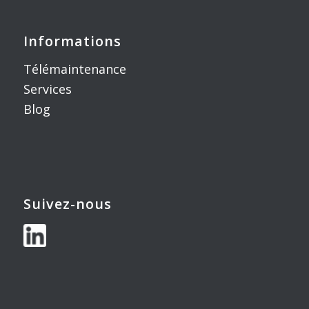
Informations
Télémaintenance
Services
Blog
Suivez-nous