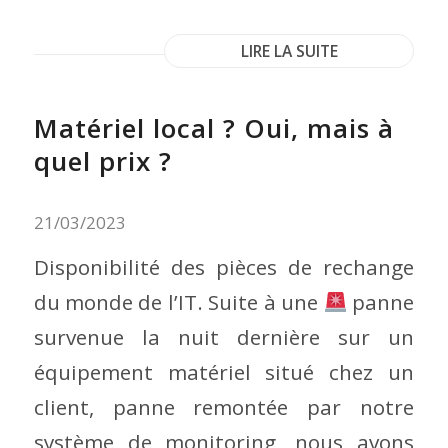
LIRE LA SUITE
Matériel local ? Oui, mais à
quel prix ?
21/03/2023
Disponibilité des pièces de rechange
du monde de l’IT. Suite à une
panne
survenue la nuit dernière sur un
équipement matériel situé chez un
client, panne remontée par notre
système de monitoring, nous avons