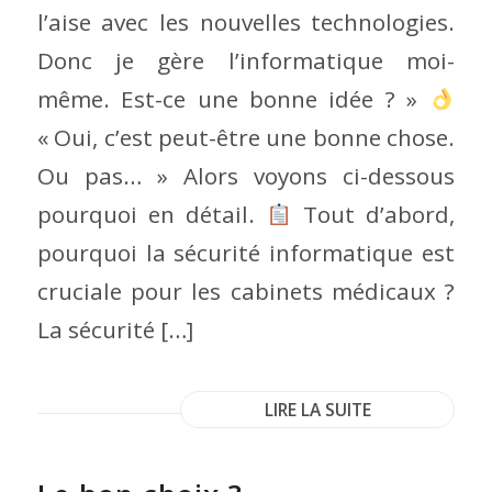
l’aise avec les nouvelles technologies.
Donc je gère l’informatique moi-
même. Est-ce une bonne idée ? »
« Oui, c’est peut-être une bonne chose.
Ou pas… » Alors voyons ci-dessous
pourquoi en détail.
Tout d’abord,
pourquoi la sécurité informatique est
cruciale pour les cabinets médicaux ?
La sécurité […]
LIRE LA SUITE