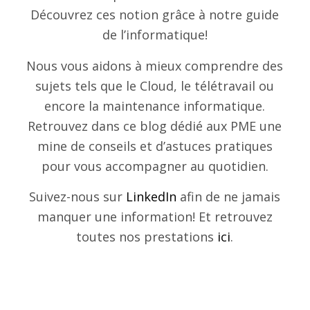
Découvrez ces notion grâce à notre guide
de l’informatique!
Nous vous aidons à mieux comprendre des
sujets tels que le Cloud, le télétravail ou
encore la maintenance informatique.
Retrouvez dans ce blog dédié aux PME une
mine de conseils et d’astuces pratiques
pour vous accompagner au quotidien.
Suivez-nous sur
LinkedIn
afin de ne jamais
manquer une information! Et retrouvez
toutes nos prestations
ici
.