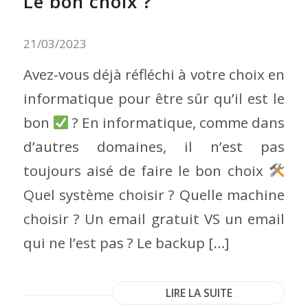
Le bon choix ?
21/03/2023
Avez-vous déjà réfléchi à votre choix en
informatique pour être sûr qu’il est le
bon
? En informatique, comme dans
d’autres domaines, il n’est pas
toujours aisé de faire le bon choix
Quel système choisir ? Quelle machine
choisir ? Un email gratuit VS un email
qui ne l’est pas ? Le backup […]
LIRE LA SUITE