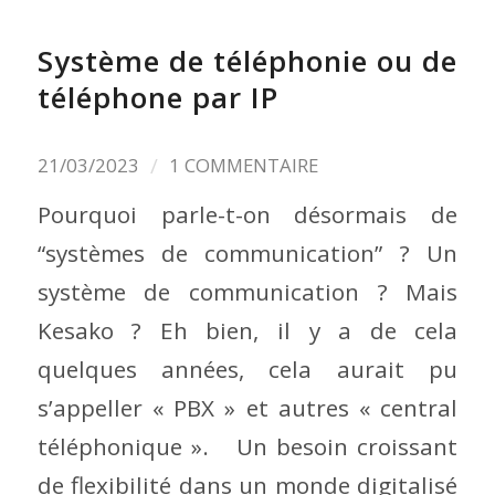
Système de téléphonie ou de
téléphone par IP
/
21/03/2023
1 COMMENTAIRE
Pourquoi parle-t-on désormais de
“systèmes de communication” ? Un
système de communication ? Mais
Kesako ? Eh bien, il y a de cela
quelques années, cela aurait pu
s’appeller « PBX » et autres « central
téléphonique ». Un besoin croissant
de flexibilité dans un monde digitalisé