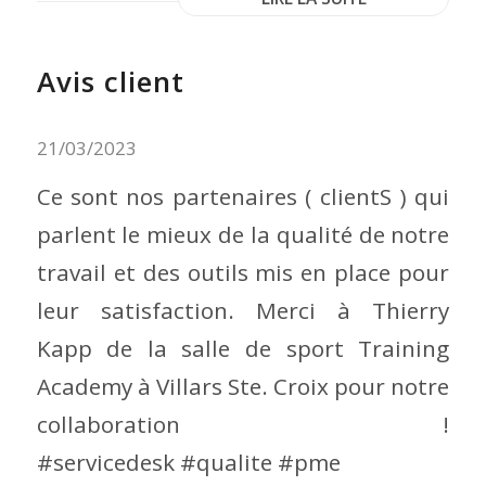
Avis client
21/03/2023
Ce sont nos partenaires ( clientS ) qui
parlent le mieux de la qualité de notre
travail et des outils mis en place pour
leur satisfaction. Merci à Thierry
Kapp de la salle de sport Training
Academy à Villars Ste. Croix pour notre
collaboration !
#servicedesk #qualite #pme