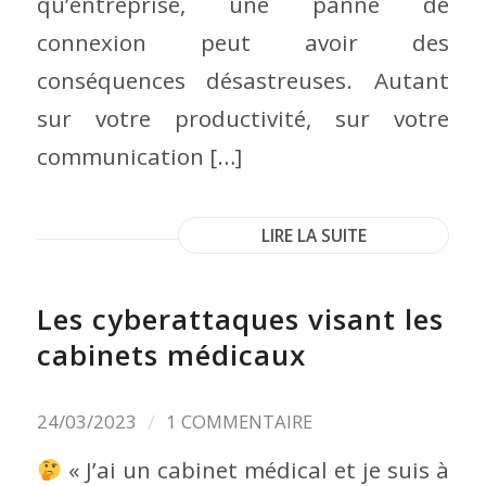
qu’entreprise, une panne de
connexion peut avoir des
conséquences désastreuses. Autant
sur votre productivité, sur votre
communication […]
LIRE LA SUITE
Les cyberattaques visant les
cabinets médicaux
/
24/03/2023
1 COMMENTAIRE
« J’ai un cabinet médical et je suis à