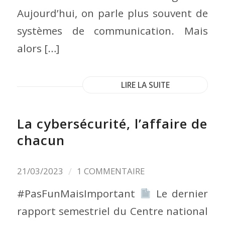
Aujourd’hui, on parle plus souvent de
systèmes de communication. Mais
alors […]
LIRE LA SUITE
La cybersécurité, l’affaire de
chacun
/
21/03/2023
1 COMMENTAIRE
#PasFunMaisImportant
Le dernier
rapport semestriel du Centre national