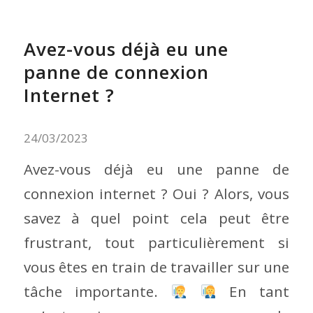
Avez-vous déjà eu une
panne de connexion
Internet ?
24/03/2023
Avez-vous déjà eu une panne de
connexion internet ? Oui ? Alors, vous
savez à quel point cela peut être
frustrant, tout particulièrement si
vous êtes en train de travailler sur une
tâche importante.
En tant