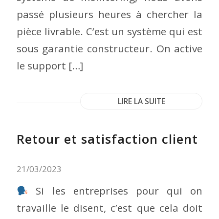
passé plusieurs heures à chercher la
pièce livrable. C’est un système qui est
sous garantie constructeur. On active
le support […]
LIRE LA SUITE
Retour et satisfaction client
21/03/2023
Si les entreprises pour qui on
travaille le disent, c’est que cela doit