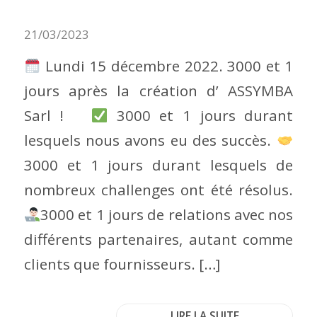
21/03/2023
Lundi 15 décembre 2022. 3000 et 1
jours après la création d’ ASSYMBA
Sarl !
3000 et 1 jours durant
lesquels nous avons eu des succès.
3000 et 1 jours durant lesquels de
nombreux challenges ont été résolus.
3000 et 1 jours de relations avec nos
différents partenaires, autant comme
clients que fournisseurs. […]
LIRE LA SUITE